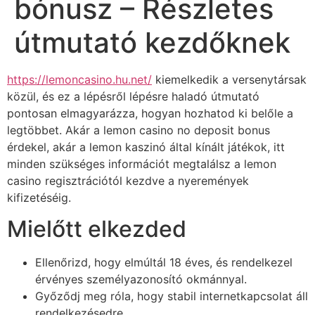
bónusz – Részletes
útmutató kezdőknek
https://lemoncasino.hu.net/
kiemelkedik a versenytársak
közül, és ez a lépésről lépésre haladó útmutató
pontosan elmagyarázza, hogyan hozhatod ki belőle a
legtöbbet. Akár a lemon casino no deposit bonus
érdekel, akár a lemon kaszinó által kínált játékok, itt
minden szükséges információt megtalálsz a lemon
casino regisztrációtól kezdve a nyeremények
kifizetéséig.
Mielőtt elkezded
Ellenőrizd, hogy elmúltál 18 éves, és rendelkezel
érvényes személyazonosító okmánnyal.
Győződj meg róla, hogy stabil internetkapcsolat áll
rendelkezésedre.