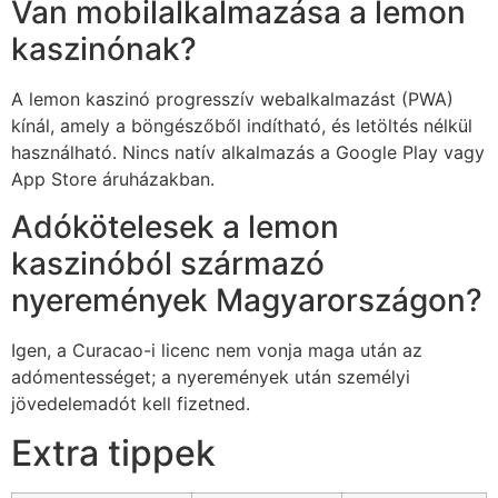
Van mobilalkalmazása a lemon
kaszinónak?
A lemon kaszinó progresszív webalkalmazást (PWA)
kínál, amely a böngészőből indítható, és letöltés nélkül
használható. Nincs natív alkalmazás a Google Play vagy
App Store áruházakban.
Adókötelesek a lemon
kaszinóból származó
nyeremények Magyarországon?
Igen, a Curacao-i licenc nem vonja maga után az
adómentességet; a nyeremények után személyi
jövedelemadót kell fizetned.
Extra tippek