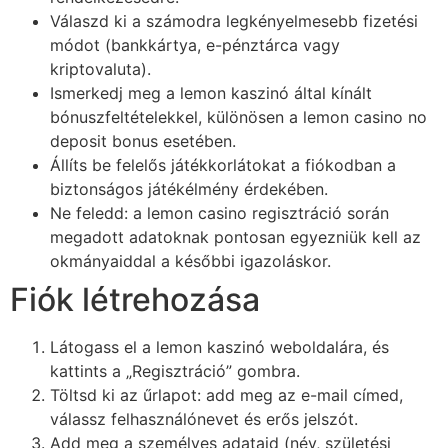
Válaszd ki a számodra legkényelmesebb fizetési
módot (bankkártya, e-pénztárca vagy
kriptovaluta).
Ismerkedj meg a lemon kaszinó által kínált
bónuszfeltételekkel, különösen a lemon casino no
deposit bonus esetében.
Állíts be felelős játékkorlátokat a fiókodban a
biztonságos játékélmény érdekében.
Ne feledd: a lemon casino regisztráció során
megadott adatoknak pontosan egyezniük kell az
okmányaiddal a későbbi igazoláskor.
Fiók létrehozása
Látogass el a lemon kaszinó weboldalára, és
kattints a „Regisztráció” gombra.
Töltsd ki az űrlapot: add meg az e-mail címed,
válassz felhasználónevet és erős jelszót.
Add meg a személyes adataid (név, születési