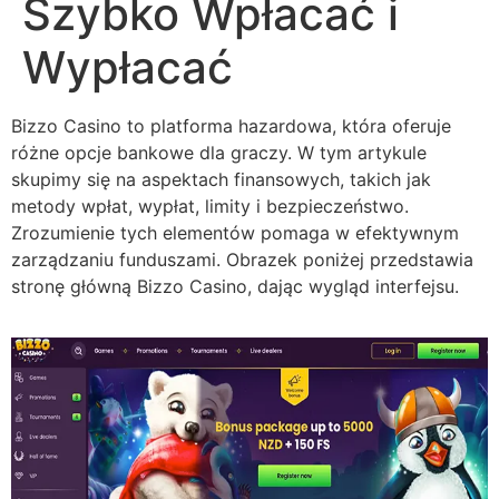
Szybko Wpłacać i
Wypłacać
Bizzo Casino to platforma hazardowa, która oferuje
różne opcje bankowe dla graczy. W tym artykule
skupimy się na aspektach finansowych, takich jak
metody wpłat, wypłat, limity i bezpieczeństwo.
Zrozumienie tych elementów pomaga w efektywnym
zarządzaniu funduszami. Obrazek poniżej przedstawia
stronę główną Bizzo Casino, dając wygląd interfejsu.