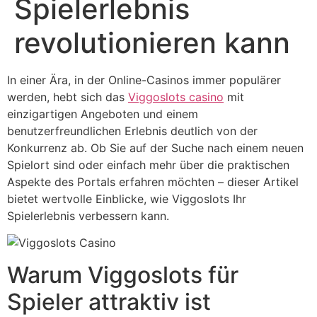
Spielerlebnis
revolutionieren kann
In einer Ära, in der Online-Casinos immer populärer
werden, hebt sich das
Viggoslots casino
mit
einzigartigen Angeboten und einem
benutzerfreundlichen Erlebnis deutlich von der
Konkurrenz ab. Ob Sie auf der Suche nach einem neuen
Spielort sind oder einfach mehr über die praktischen
Aspekte des Portals erfahren möchten – dieser Artikel
bietet wertvolle Einblicke, wie Viggoslots Ihr
Spielerlebnis verbessern kann.
Warum Viggoslots für
Spieler attraktiv ist