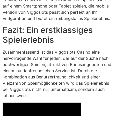
auf einem Smartphone oder Tablet spielen, die mobile
Version von Viggoslots passt sich perfekt an Ihr
Endgerät an und bietet ein reibungsloses Spielerlebnis.
Fazit: Ein erstklassiges
Spielerlebnis
Zusammenfassend ist das Viggoslots Casino eine
hervorragende Wahl für jeden, der auf der Suche nach
hochwertigen Spielen, attraktiven Bonusangeboten und
einem kundenfreundlichen Service ist. Durch die
Kombination aus Benutzerfreundlichkeit und einer
Vielzahl von Spielmöglichkeiten wird das Spielerlebnis
bei Viggoslots nicht nur unterhaltsam, sondern auch
lohnenswert.