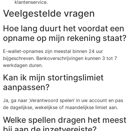
klantenservice.
Veelgestelde vragen
Hoe lang duurt het voordat een
opname op mijn rekening staat?
E-wallet-opnames zijn meestal binnen 24 uur
bijgeschreven. Bankoverschrijvingen kunnen 3 tot 7
werkdagen duren.
Kan ik mijn stortingslimiet
aanpassen?
Ja, ga naar ‚Verantwoord spelen‘ in uw account en pas
de dagelijkse, wekelijkse of maandelijkse limiet aan.
Welke spellen dragen het meest
bij aan de inzetvereiste?