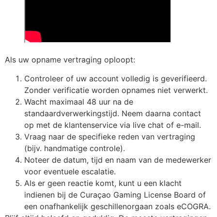
Als uw opname vertraging oploopt:
Controleer of uw account volledig is geverifieerd.
Zonder verificatie worden opnames niet verwerkt.
Wacht maximaal 48 uur na de
standaardverwerkingstijd. Neem daarna contact
op met de klantenservice via live chat of e-mail.
Vraag naar de specifieke reden van vertraging
(bijv. handmatige controle).
Noteer de datum, tijd en naam van de medewerker
voor eventuele escalatie.
Als er geen reactie komt, kunt u een klacht
indienen bij de Curaçao Gaming License Board of
een onafhankelijk geschillenorgaan zoals eCOGRA.