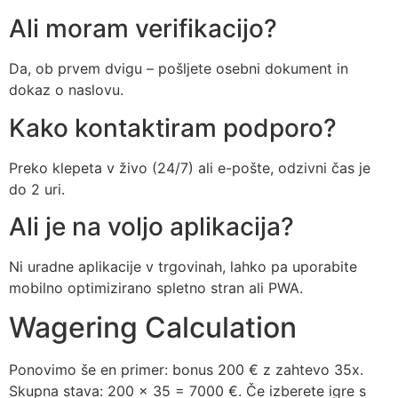
Ali moram verifikacijo?
Da, ob prvem dvigu – pošljete osebni dokument in
dokaz o naslovu.
Kako kontaktiram podporo?
Preko klepeta v živo (24/7) ali e-pošte, odzivni čas je
do 2 uri.
Ali je na voljo aplikacija?
Ni uradne aplikacije v trgovinah, lahko pa uporabite
mobilno optimizirano spletno stran ali PWA.
Wagering Calculation
Ponovimo še en primer: bonus 200 € z zahtevo 35x.
Skupna stava: 200 × 35 = 7000 €. Če izberete igre s