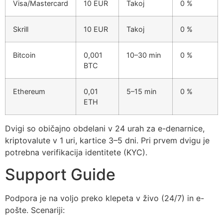
Visa/Mastercard
10 EUR
Takoj
0 %
Skrill
10 EUR
Takoj
0 %
Bitcoin
0,001
10–30 min
0 %
BTC
Ethereum
0,01
5–15 min
0 %
ETH
Dvigi so običajno obdelani v 24 urah za e-denarnice,
kriptovalute v 1 uri, kartice 3–5 dni. Pri prvem dvigu je
potrebna verifikacija identitete (KYC).
Support Guide
Podpora je na voljo preko klepeta v živo (24/7) in e-
pošte. Scenariji: