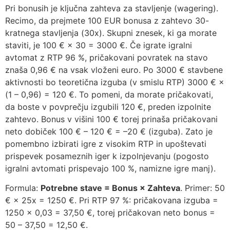
Pri bonusih je ključna zahteva za stavljenje (wagering).
Recimo, da prejmete 100 EUR bonusa z zahtevo 30-
kratnega stavljenja (30x). Skupni znesek, ki ga morate
staviti, je 100 € × 30 = 3000 €. Če igrate igralni
avtomat z RTP 96 %, pričakovani povratek na stavo
znaša 0,96 € na vsak vloženi euro. Po 3000 € stavbene
aktivnosti bo teoretična izguba (v smislu RTP) 3000 € ×
(1 – 0,96) = 120 €. To pomeni, da morate pričakovati,
da boste v povprečju izgubili 120 €, preden izpolnite
zahtevo. Bonus v višini 100 € torej prinaša pričakovani
neto dobiček 100 € – 120 € = –20 € (izguba). Zato je
pomembno izbirati igre z visokim RTP in upoštevati
prispevek posameznih iger k izpolnjevanju (pogosto
igralni avtomati prispevajo 100 %, namizne igre manj).
Formula:
Potrebne stave = Bonus × Zahteva
. Primer: 50
€ × 25x = 1250 €. Pri RTP 97 %: pričakovana izguba =
1250 × 0,03 = 37,50 €, torej pričakovan neto bonus =
50 – 37,50 = 12,50 €.