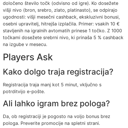
določeno število točk (odvisno od igre). Ko dosežete
višji nivo (bron, srebro, zlato, platinasto), se odpirajo
ugodnosti: višji mesečni cashback, ekskluzivni bonusi,
osebni upravitelj, hitrejša izplačila. Primer: vsakih 10 €
stavljenih na igralnih avtomatih prinese 1 točko. Z 1000
točkami dosežete srebrni nivo, ki prinaša 5 % cashback
na izgube v mesecu.
Players Ask
Kako dolgo traja registracija?
Registracija traja manj kot 5 minut, vključno s
potrditvijo e-pošte.
Ali lahko igram brez pologa?
Da, ob registraciji je pogosto na voljo bonus brez
pologa. Preverite promocije na spletni strani.