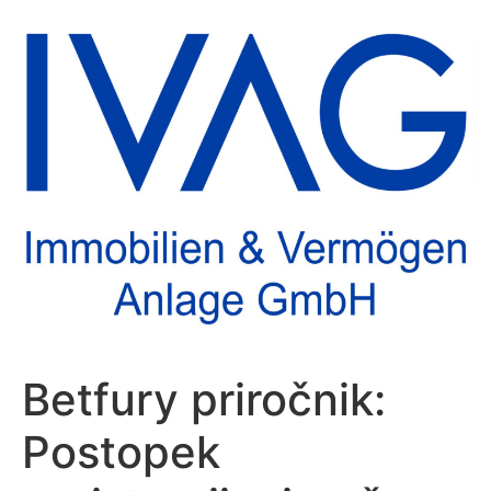
Betfury priročnik:
Postopek