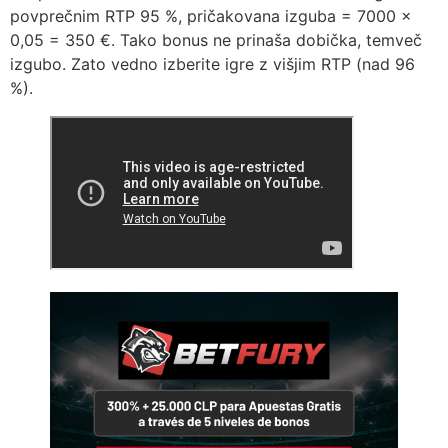
povprečnim RTP 95 %, pričakovana izguba = 7000 ×
0,05 = 350 €. Tako bonus ne prinaša dobička, temveč
izgubo. Zato vedno izberite igre z višjim RTP (nad 96
%).