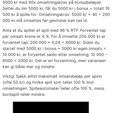
5000 kr med 40x omsetningskrav på bonusbeløpet.
Setter du inn 5000 kr, får du 5000 kr i bonus = totalt 10
000 kr å spille for. Omsetningskrav: 5000 kr × 40 = 200
000 kr må omsettes før gevinster kan tas ut.
Anta at du spiller et spill med 96 % RTP. Forventet tap
per omsatt krone er 4 %. For å omsette 200 000 kr er
forventet tap: 200 000 × 0,04 = 8000 kr. Siden du
startet med 5000 kr i bonus + 5000 kr egen innsats =
10 000 kr, er forventet saldo etter omsetning: 10 000 –
8000 = 2000 kr. Det er en forventning, men variansen
kan gi både mer og mindre.
Viktig: Sjekk alltid maksimalt innsatsbeløp per spinn
(ofte 50 kr) og hvilke spill som teller 100 % mot
omsetningen. Spilleautomater teller ofte 100 %, mens
bordspill teller mindre.