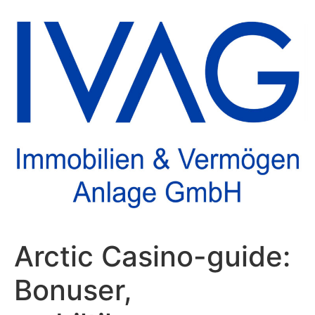
Arctic Casino-guide:
Bonuser,