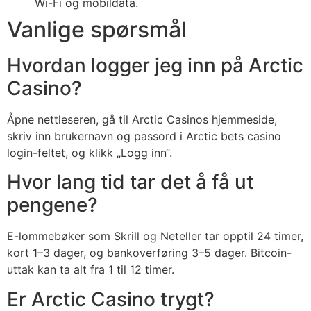
Wi-Fi og mobildata.
Vanlige spørsmål
Hvordan logger jeg inn på Arctic
Casino?
Åpne nettleseren, gå til Arctic Casinos hjemmeside,
skriv inn brukernavn og passord i Arctic bets casino
login-feltet, og klikk „Logg inn“.
Hvor lang tid tar det å få ut
pengene?
E-lommebøker som Skrill og Neteller tar opptil 24 timer,
kort 1–3 dager, og bankoverføring 3–5 dager. Bitcoin-
uttak kan ta alt fra 1 til 12 timer.
Er Arctic Casino trygt?