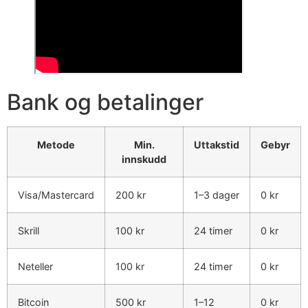
Bank og betalinger
Metode
Min.
Uttakstid
Gebyr
innskudd
Visa/Mastercard
200 kr
1–3 dager
0 kr
Skrill
100 kr
24 timer
0 kr
Neteller
100 kr
24 timer
0 kr
Bitcoin
500 kr
1–12
0 kr