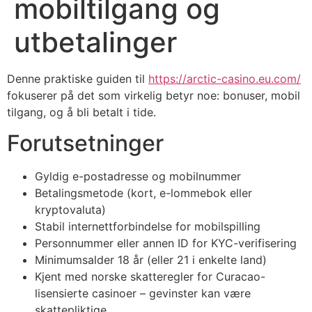
mobiltilgang og
utbetalinger
Denne praktiske guiden til
https://arctic-casino.eu.com/
fokuserer på det som virkelig betyr noe: bonuser, mobil
tilgang, og å bli betalt i tide.
Forutsetninger
Gyldig e-postadresse og mobilnummer
Betalingsmetode (kort, e-lommebok eller
kryptovaluta)
Stabil internettforbindelse for mobilspilling
Personnummer eller annen ID for KYC-verifisering
Minimumsalder 18 år (eller 21 i enkelte land)
Kjent med norske skatteregler for Curacao-
lisensierte casinoer – gevinster kan være
skattepliktige