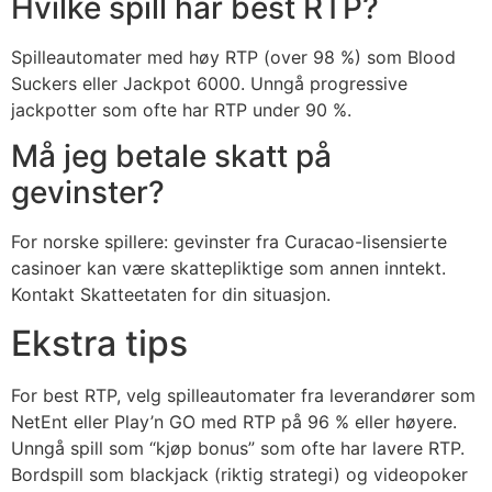
Hvilke spill har best RTP?
Spilleautomater med høy RTP (over 98 %) som Blood
Suckers eller Jackpot 6000. Unngå progressive
jackpotter som ofte har RTP under 90 %.
Må jeg betale skatt på
gevinster?
For norske spillere: gevinster fra Curacao-lisensierte
casinoer kan være skattepliktige som annen inntekt.
Kontakt Skatteetaten for din situasjon.
Ekstra tips
For best RTP, velg spilleautomater fra leverandører som
NetEnt eller Play’n GO med RTP på 96 % eller høyere.
Unngå spill som “kjøp bonus” som ofte har lavere RTP.
Bordspill som blackjack (riktig strategi) og videopoker