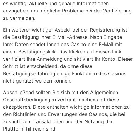
es wichtig, aktuelle und genaue Informationen
anzugeben, um mögliche Probleme bei der Verifizierung
zu vermeiden.
Ein weiterer wichtiger Aspekt bei der Registrierung ist
die Bestätigung Ihrer E-Mail-Adresse. Nach Eingabe
Ihrer Daten sendet Ihnen das Casino eine E-Mail mit
einem Bestätigungslink. Das Klicken auf diesen Link
verifiziert Ihre Anmeldung und aktiviert Ihr Konto. Dieser
Schritt ist entscheidend, da ohne diese
Bestätigungserfahrung einige Funktionen des Casinos
nicht genutzt werden können.
Abschließend sollten Sie sich mit den Allgemeinen
Geschäftsbedingungen vertraut machen und diese
akzeptieren. Diese enthalten wichtige Informationen zu
den Richtlinien und Erwartungen des Casinos, die bei
zukünftigen Transaktionen und der Nutzung der
Plattform hilfreich sind.