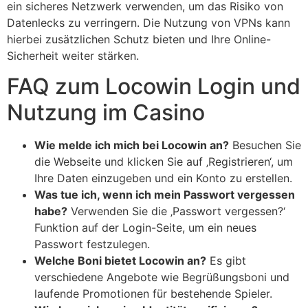
ein sicheres Netzwerk verwenden, um das Risiko von
Datenlecks zu verringern. Die Nutzung von VPNs kann
hierbei zusätzlichen Schutz bieten und Ihre Online-
Sicherheit weiter stärken.
FAQ zum Locowin Login und
Nutzung im Casino
Wie melde ich mich bei Locowin an?
Besuchen Sie
die Webseite und klicken Sie auf ‚Registrieren‘, um
Ihre Daten einzugeben und ein Konto zu erstellen.
Was tue ich, wenn ich mein Passwort vergessen
habe?
Verwenden Sie die ‚Passwort vergessen?‘
Funktion auf der Login-Seite, um ein neues
Passwort festzulegen.
Welche Boni bietet Locowin an?
Es gibt
verschiedene Angebote wie Begrüßungsboni und
laufende Promotionen für bestehende Spieler.