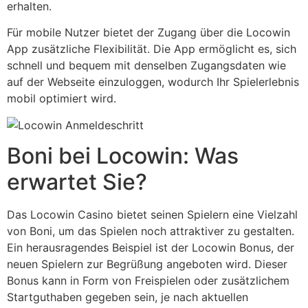
erhalten.
Für mobile Nutzer bietet der Zugang über die Locowin
App zusätzliche Flexibilität. Die App ermöglicht es, sich
schnell und bequem mit denselben Zugangsdaten wie
auf der Webseite einzuloggen, wodurch Ihr Spielerlebnis
mobil optimiert wird.
Boni bei Locowin: Was
erwartet Sie?
Das Locowin Casino bietet seinen Spielern eine Vielzahl
von Boni, um das Spielen noch attraktiver zu gestalten.
Ein herausragendes Beispiel ist der Locowin Bonus, der
neuen Spielern zur Begrüßung angeboten wird. Dieser
Bonus kann in Form von Freispielen oder zusätzlichem
Startguthaben gegeben sein, je nach aktuellen